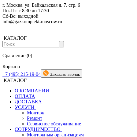
г. Москва, ул. Байкальская д. 7, стр. 6
Пн-Пт: с 8:30 до 17:30
Сб-Вс: выходной
info@gazkomplekt-moscow.ru
КАТАЛОГ
Сравнение (0)
Корзина
+7 (495) 215-19-04
Заказать звонок
КАТАЛОГ
О КОМПАНИИ
ОПЛАТА
ДОСТАВКА
УСЛУГИ
Монтаж
Ремонт
Сервисное обслуживание
СОТРУДНИЧЕСТВО
Монтажным организациям