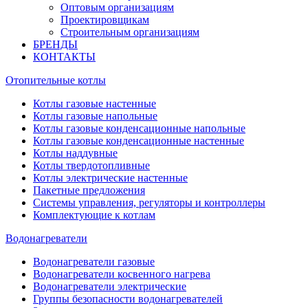
Оптовым организациям
Проектировщикам
Строительным организациям
БРЕНДЫ
КОНТАКТЫ
Отопительные котлы
Котлы газовые настенные
Котлы газовые напольные
Котлы газовые конденсационные напольные
Котлы газовые конденсационные настенные
Котлы наддувные
Котлы твердотопливные
Котлы электрические настенные
Пакетные предложения
Системы управления, регуляторы и контроллеры
Комплектующие к котлам
Водонагреватели
Водонагреватели газовые
Водонагреватели косвенного нагрева
Водонагреватели электрические
Группы безопасности водонагревателей