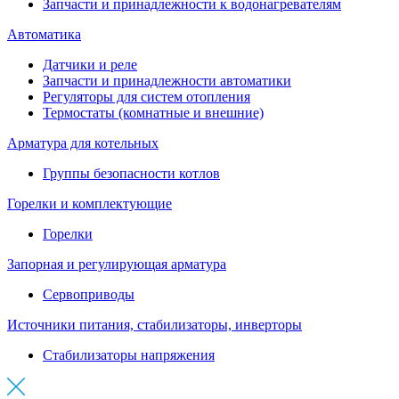
Запчасти и принадлежности к водонагревателям
Автоматика
Датчики и реле
Запчасти и принадлежности автоматики
Регуляторы для систем отопления
Термостаты (комнатные и внешние)
Арматура для котельных
Группы безопасности котлов
Горелки и комплектующие
Горелки
Запорная и регулирующая арматура
Сервоприводы
Источники питания, стабилизаторы, инверторы
Стабилизаторы напряжения