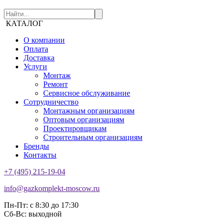
КАТАЛОГ
О компании
Оплата
Доставка
Услуги
Монтаж
Ремонт
Сервисное обслуживание
Сотрудничество
Монтажным организациям
Оптовым организациям
Проектировщикам
Строительным организациям
Бренды
Контакты
+7 (495) 215-19-04
info@gazkomplekt-moscow.ru
Пн-Пт: с 8:30 до 17:30
Сб-Вс: выходной